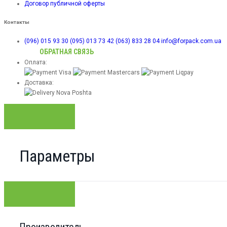
Договор публичной оферты
Контакты
(096) 015 93 30
(095) 013 73 42
(063) 833 28 04
info@forpack.com.ua
ОБРАТНАЯ СВЯЗЬ
Оплата:
Доставка:
Параметры
Производитель