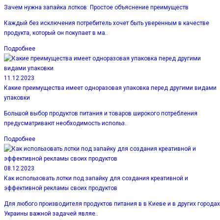
Зачем нужна запайка лотков: Простое объяснение преимуществ
Каждый без исключения потребитель хочет быть уверенным в качестве
продукта, который он покупает в ма..
Подробнее
11.12.2023
Какие преимущества имеет одноразовая упаковка перед другими видами
упаковки
Большой выбор продуктов питания и товаров широкого потребления
предусматривают необходимость использ..
Подробнее
08.12.2023
Как использовать лотки под запайку для создания креативной и
эффективной рекламы своих продуктов
Для любого производителя продуктов питания в в Киеве и в других городах
Украины важной задачей являе..