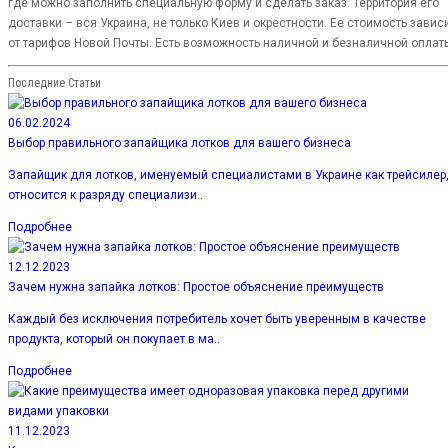
где можно заполнить специальную форму и сделать заказ. Территория его
доставки – вся Украина, не только Киев и окрестности. Ее стоимость завис
от тарифов Новой Почты. Есть возможность наличной и безналичной оплат
Последние Статьи
06.02.2024
Выбор правильного запайщика лотков для вашего бизнеса
Запайщик для лотков, именуемый специалистами в Украине как трейсилер
относится к разряду специализи..
Подробнее
12.12.2023
Зачем нужна запайка лотков: Простое объяснение преимуществ
Каждый без исключения потребитель хочет быть уверенным в качестве
продукта, который он покупает в ма..
Подробнее
11.12.2023