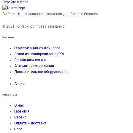
Перейти в блог
ForPack - Инновационная упаковка для Вашего бизнеса
© 2021 ForPack. Всі права захищено
Каталог
Герметизация контейнеров
Лотки из полипропилена (PP)
Запайщики лотков
Автоматические линии
Дополнительное оборудование
Акции
Клиентам
О нас
Гарантия
Сервис
Оплата и доставка
Блог