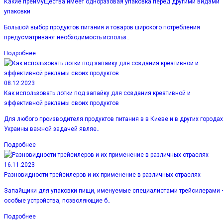
Какие преимущества имеет одноразовая упаковка перед другими видами
упаковки
Большой выбор продуктов питания и товаров широкого потребления
предусматривают необходимость использ..
Подробнее
08.12.2023
Как использовать лотки под запайку для создания креативной и
эффективной рекламы своих продуктов
Для любого производителя продуктов питания в в Киеве и в других городах
Украины важной задачей являе..
Подробнее
16.11.2023
Разновидности трейсилеров и их применение в различных отраслях
Запайщики для упаковки пищи, именуемые специалистами трейсилерами 
особые устройства, позволяющие б..
Подробнее