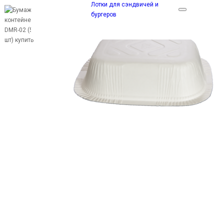
Лотки для сэндвичей и
бургеров