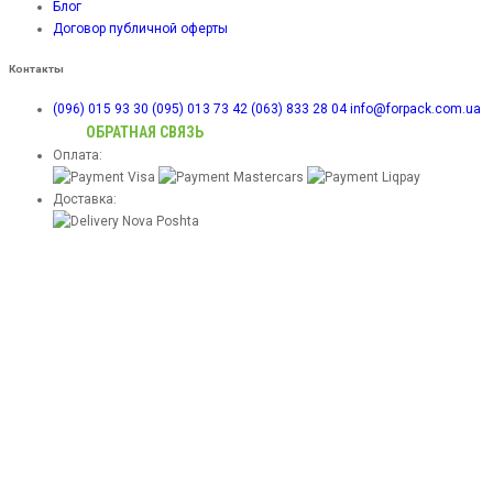
Блог
Договор публичной оферты
Контакты
(096) 015 93 30
(095) 013 73 42
(063) 833 28 04
info@forpack.com.ua
ОБРАТНАЯ СВЯЗЬ
Оплата:
Доставка: