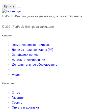
Купить
ForPack - Инновационная упаковка для Вашего бизнеса
© 2021 ForPack. Всі права захищено
Каталог
Герметизация контейнеров
Лотки из полипропилена (PP)
Запайщики лотков
Автоматические линии
Дополнительное оборудование
Акции
Клиентам
О нас
Гарантия
Сервис
Оплата и доставка