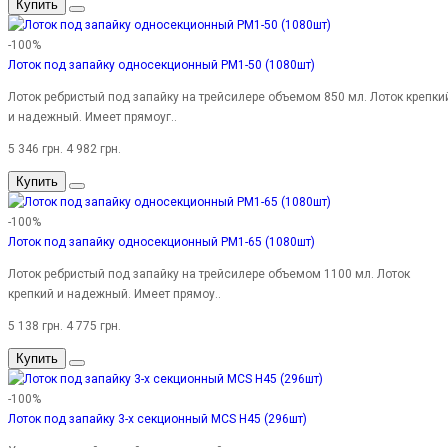
Купить
-100%
Лоток под запайку односекционный PM1-50 (1080шт)
Лоток ребристый под запайку на трейсилере объемом 850 мл. Лоток крепки
и надежный. Имеет прямоуг..
5 346 грн.
4 982 грн.
Купить
-100%
Лоток под запайку односекционный PM1-65 (1080шт)
Лоток ребристый под запайку на трейсилере объемом 1100 мл. Лоток
крепкий и надежный. Имеет прямоу..
5 138 грн.
4 775 грн.
Купить
-100%
Лоток под запайку 3-х секционный MCS H45 (296шт)