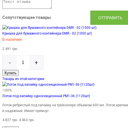
Сопутствующие товары
ОТПРАВИТЬ
Крышка для бумажного контейнера DMR - 02 (1000 шт)
В наличии
2 491 грн.
-
+
Купить
Товары из этой категории
-100%
Лоток под запайку односекционный PM1-36 (1120шт)
Лоток ребристый под запайку на трейсилере объемом 600 мл. Лоток крепки
и надежный. Имеет прямоуг..
4 827 грн.
4 463 грн.