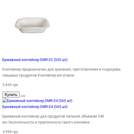
Бумажный контейнер DMR-02 (500 шт)
Контейнер предназначен для хранения, приготовления и подогрева
пищевых продуктов.Контейнер изготовле..
3 659 грн.
Купить
Бумажный контейнер DMR-04 (560 шт)
Бумажный контейнер для продуктов питания объемом 540
мл.Экологичность и практичность такого контейне..
4 999 грн.