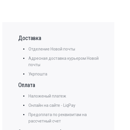
Доставка
Отделение Новой почты
Адресная доставка курьером Новой
почты
Укрпошта
Оплата
Наложеный платеж
Онлайн на сайте - LiqPay
Предоплата по реквизитам на
рассчетный счет