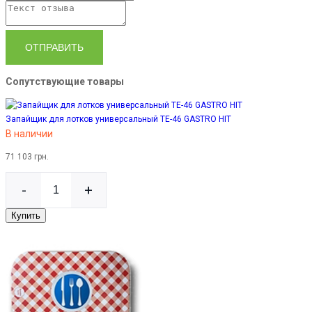
ОТПРАВИТЬ
Сопутствующие товары
Запайщик для лотков универсальный TE-46 GASTRO HIT
В наличии
71 103 грн.
-
+
Купить