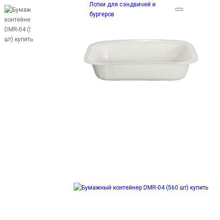
Лотки для сэндвичей и
бургеров