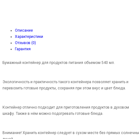
Описание
Характеристики
Отзывов (0)
Гарантия
Бумажный контейнер для продуктов питания объемом 540 мл.
Экологичность и практичность такого контейнера позволяет хранить и
перевозить готовые продукты, сохраняя при этом вкус и цвет блюда.
Контейнер отлично подходит для приготовления продуктов в духовом
шкафу. Также в нём можно подогревать готовые блюда.
Внимание! Хранить контейнер следует в сухом месте без прямых солнечны