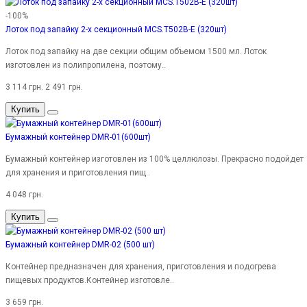
-100%
Лоток под запайку 2-х секционный MCS.T502B-E (320шт)
Лоток под запайку на две секции общим объемом 1500 мл. Лоток
изготовлен из полипропилена, поэтому..
3 114 грн.
2 491 грн.
Купить
Бумажный контейнер DMR-01(600шт)
Бумажный контейнер изготовлен из 100% целлюлозы. Прекрасно подойдет
для хранения и приготовления пищ..
4 048 грн.
Купить
Бумажный контейнер DMR-02 (500 шт)
Контейнер предназначен для хранения, приготовления и подогрева
пищевых продуктов.Контейнер изготовле..
3 659 грн.