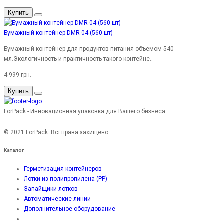
Купить
Бумажный контейнер DMR-04 (560 шт)
Бумажный контейнер для продуктов питания объемом 540
мл.Экологичность и практичность такого контейне..
4 999 грн.
Купить
ForPack - Инновационная упаковка для Вашего бизнеса
© 2021 ForPack. Всі права захищено
Каталог
Герметизация контейнеров
Лотки из полипропилена (PP)
Запайщики лотков
Автоматические линии
Дополнительное оборудование