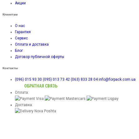
Акции
Клиентам
О нас
Гарантия
Сервис
Оплата и доставка
Блог
Договор публичной оферты
Контакты
(096) 015 93 30
(095) 013 73 42
(063) 833 28 04
info@forpack.com.ua
ОБРАТНАЯ СВЯЗЬ
Оплата:
Доставка: