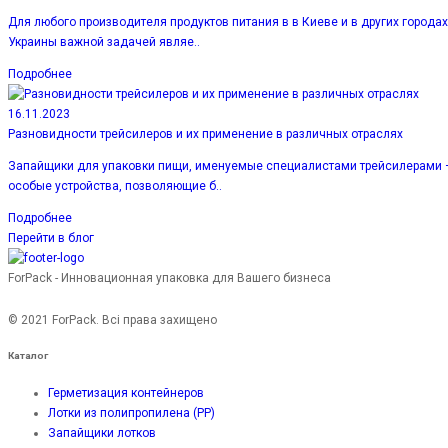
Для любого производителя продуктов питания в в Киеве и в других городах
Украины важной задачей являе..
Подробнее
16.11.2023
Разновидности трейсилеров и их применение в различных отраслях
Запайщики для упаковки пищи, именуемые специалистами трейсилерами 
особые устройства, позволяющие б..
Подробнее
Перейти в блог
ForPack - Инновационная упаковка для Вашего бизнеса
© 2021 ForPack. Всі права захищено
Каталог
Герметизация контейнеров
Лотки из полипропилена (PP)
Запайщики лотков