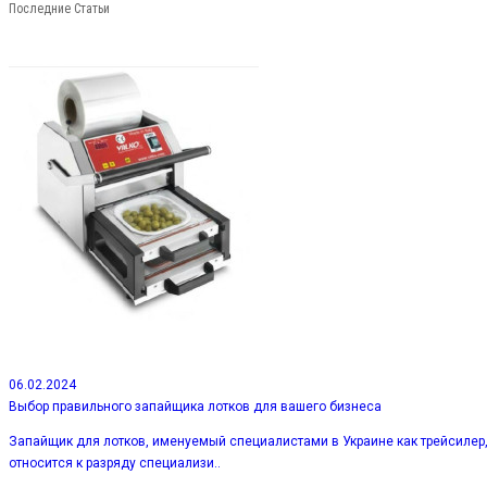
Последние Статьи
06.02.2024
Выбор правильного запайщика лотков для вашего бизнеса
Запайщик для лотков, именуемый специалистами в Украине как трейсилер
относится к разряду специализи..