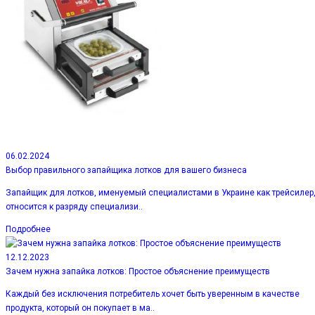
06.02.2024
Выбор правильного запайщика лотков для вашего бизнеса
Запайщик для лотков, именуемый специалистами в Украине как трейсилер
относится к разряду специализи..
Подробнее
12.12.2023
Зачем нужна запайка лотков: Простое объяснение преимуществ
Каждый без исключения потребитель хочет быть уверенным в качестве
продукта, который он покупает в ма..