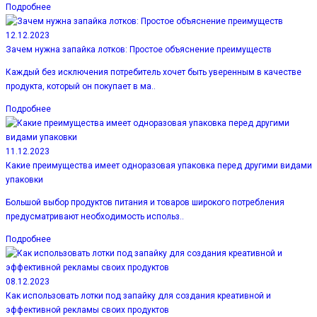
Подробнее
12.12.2023
Зачем нужна запайка лотков: Простое объяснение преимуществ
Каждый без исключения потребитель хочет быть уверенным в качестве
продукта, который он покупает в ма..
Подробнее
11.12.2023
Какие преимущества имеет одноразовая упаковка перед другими видами
упаковки
Большой выбор продуктов питания и товаров широкого потребления
предусматривают необходимость использ..
Подробнее
08.12.2023
Как использовать лотки под запайку для создания креативной и
эффективной рекламы своих продуктов