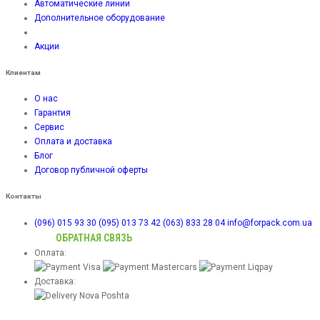
Автоматические линии
Дополнительное оборудование
Акции
Клиентам
О нас
Гарантия
Сервис
Оплата и доставка
Блог
Договор публичной оферты
Контакты
(096) 015 93 30
(095) 013 73 42
(063) 833 28 04
info@forpack.com.ua
ОБРАТНАЯ СВЯЗЬ
Оплата:
Доставка: