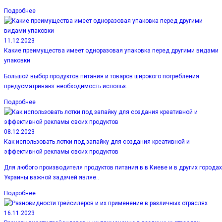
Подробнее
11.12.2023
Какие преимущества имеет одноразовая упаковка перед другими видами
упаковки
Большой выбор продуктов питания и товаров широкого потребления
предусматривают необходимость использ..
Подробнее
08.12.2023
Как использовать лотки под запайку для создания креативной и
эффективной рекламы своих продуктов
Для любого производителя продуктов питания в в Киеве и в других городах
Украины важной задачей являе..
Подробнее
16.11.2023