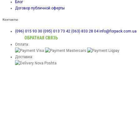
Блог
Договор публичной оферты
Контакты
(096) 015 93 30
(095) 013 73 42
(063) 833 28 04
info@forpack.com.ua
ОБРАТНАЯ СВЯЗЬ
Оплата:
Доставка: