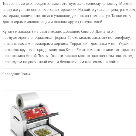
Товар на все сто процентов соответствует заявленному качеству. Можно
сразу же узнать основные характеристики. На сайте указана цена, размеры,
материал, количество штук в упаковке, диапазон температур. Также есть
достоверные иллюстрации и отзывы других покупателей.
Купить и заказать на сайте можно довольно быстро. Для этого
предусмотрена специальная форма. Также можно заказать по телефону,
связавшись с менеджерами сервиса. Территория доставки – вся Украина,
не только крупные города такие как Киев. Ее стоимость зависит от тарифов
перевозчика Новой Почты. Оплатить заказ можно наложенным платежом,
переводом на расчетный счет и безналичным платежом на сайте.
Последние Статьи