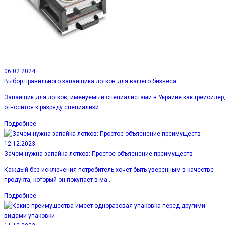
06.02.2024
Выбор правильного запайщика лотков для вашего бизнеса
Запайщик для лотков, именуемый специалистами в Украине как трейсилер
относится к разряду специализи..
Подробнее
12.12.2023
Зачем нужна запайка лотков: Простое объяснение преимуществ
Каждый без исключения потребитель хочет быть уверенным в качестве
продукта, который он покупает в ма..
Подробнее