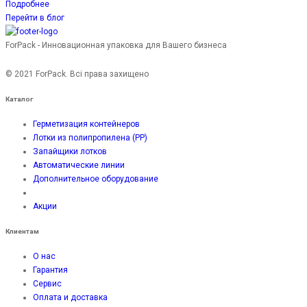
Подробнее
Перейти в блог
ForPack - Инновационная упаковка для Вашего бизнеса
© 2021 ForPack. Всі права захищено
Каталог
Герметизация контейнеров
Лотки из полипропилена (PP)
Запайщики лотков
Автоматические линии
Дополнительное оборудование
Акции
Клиентам
О нас
Гарантия
Сервис
Оплата и доставка