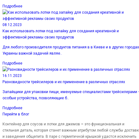
Подробнее
08.12.2023
Как использовать лотки под запайку для создания креативной и
эффективной рекламы своих продуктов
Для любого производителя продуктов питания в в Киеве и в других городах
Украины важной задачей являе..
Подробнее
16.11.2023
Разновидности трейсилеров и их применение в различных отраслях
Запайщики для упаковки пищи, именуемые специалистами трейсилерами 
особые устройства, позволяющие б..
Подробнее
Перейти в блог
Контейнер для соусов и лотки для джемов
–
это функциональная и
стильная деталь, которая станет важным атрибутом любой службы доставк
и заведения общепита. В паре с герметичной крышкой удастся исключить