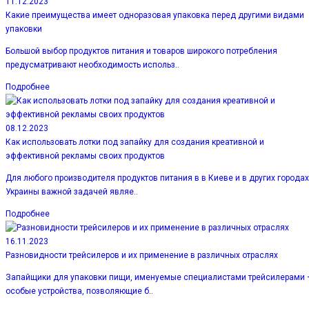
11.12.2023
Какие преимущества имеет одноразовая упаковка перед другими видами
упаковки
Большой выбор продуктов питания и товаров широкого потребления
предусматривают необходимость использ..
Подробнее
08.12.2023
Как использовать лотки под запайку для создания креативной и
эффективной рекламы своих продуктов
Для любого производителя продуктов питания в в Киеве и в других городах
Украины важной задачей являе..
Подробнее
16.11.2023
Разновидности трейсилеров и их применение в различных отраслях
Запайщики для упаковки пищи, именуемые специалистами трейсилерами 
особые устройства, позволяющие б..