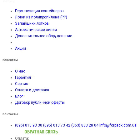
Герметизация контейнеров
Лотки из полипропилена (PP)
Запайщики лотков
Автоматические линии
Дополнительное оборудование
Акции
Клиентам
О нас
Гарантия
Сервис
Оплата и доставка
Блог
Договор публичной оферты
Контакты
(096) 015 93 30
(095) 013 73 42
(063) 833 28 04
info@forpack.com.ua
ОБРАТНАЯ СВЯЗЬ
Оплата: