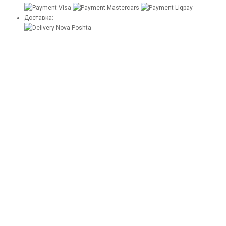
Доставка: