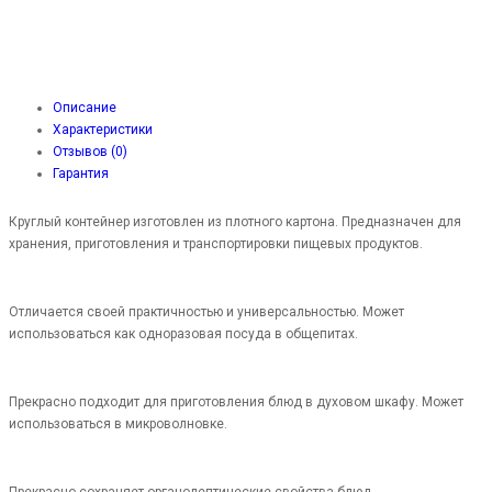
Описание
Характеристики
Отзывов (0)
Гарантия
Круглый контейнер изготовлен из плотного картона. Предназначен для
хранения, приготовления и транспортировки пищевых продуктов.
Отличается своей практичностью и универсальностью. Может
использоваться как одноразовая посуда в общепитах.
Прекрасно подходит для приготовления блюд в духовом шкафу. Может
использоваться в микроволновке.