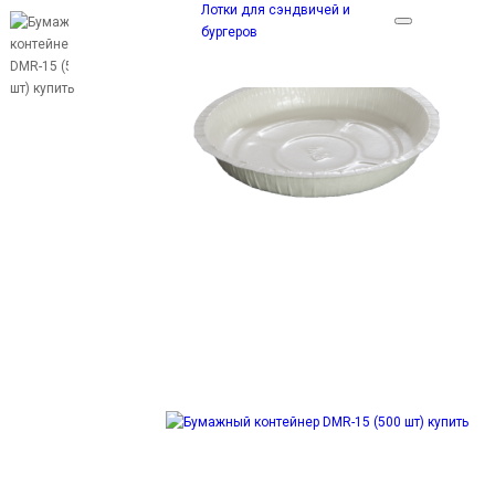
Лотки для сэндвичей и
бургеров