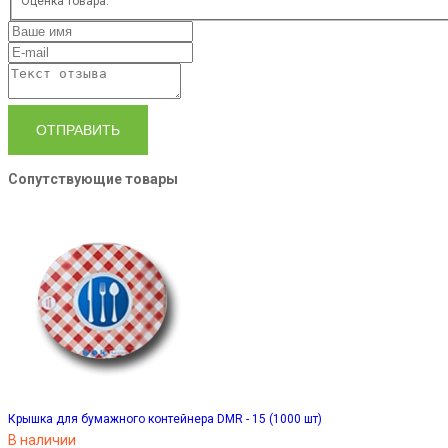
Оценка товара:
ОТПРАВИТЬ
Сопутствующие товары
Крышка для бумажного контейнера DMR - 15 (1000 шт)
В наличии