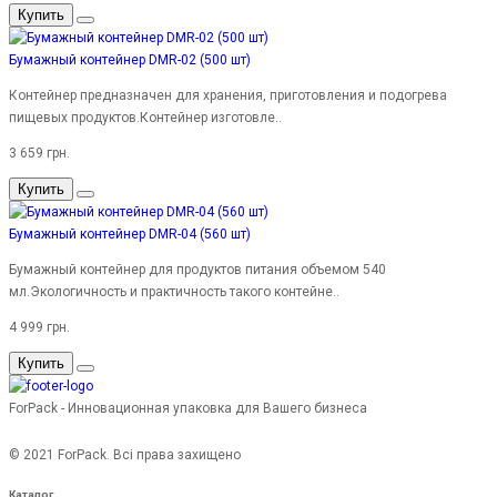
Купить
Бумажный контейнер DMR-02 (500 шт)
Контейнер предназначен для хранения, приготовления и подогрева
пищевых продуктов.Контейнер изготовле..
3 659 грн.
Купить
Бумажный контейнер DMR-04 (560 шт)
Бумажный контейнер для продуктов питания объемом 540
мл.Экологичность и практичность такого контейне..
4 999 грн.
Купить
ForPack - Инновационная упаковка для Вашего бизнеса
© 2021 ForPack. Всі права захищено
Каталог