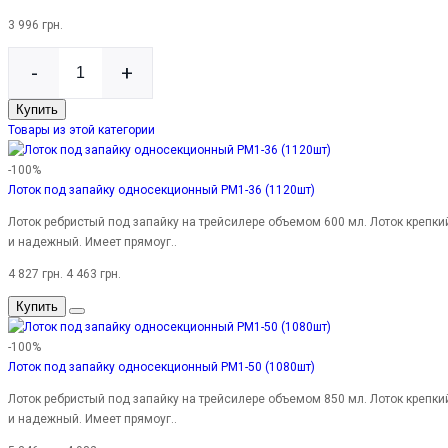
3 996 грн.
-
+
Купить
Товары из этой категории
-100%
Лоток под запайку односекционный PM1-36 (1120шт)
Лоток ребристый под запайку на трейсилере объемом 600 мл. Лоток крепки
и надежный. Имеет прямоуг..
4 827 грн.
4 463 грн.
Купить
-100%
Лоток под запайку односекционный PM1-50 (1080шт)
Лоток ребристый под запайку на трейсилере объемом 850 мл. Лоток крепки
и надежный. Имеет прямоуг..