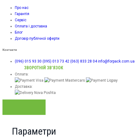
Про нас
Гарантія
Сервіс
Оплата і доставка
Блог
Договір публічної оферти
Контакти
(096) 015 93 30
(095) 013 73 42
(063) 833 28 04
info@forpack.com.ua
ЗВОРОТНІЙ ЗВ’ЯЗОК
Оплата:
Доставка:
Параметри