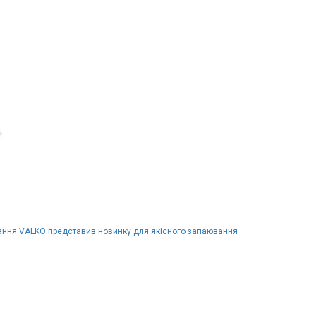
ання VALKO представив новинку для якісного запаювання ..