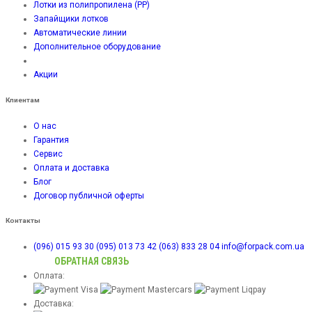
Лотки из полипропилена (PP)
Запайщики лотков
Автоматические линии
Дополнительное оборудование
Акции
Клиентам
О нас
Гарантия
Сервис
Оплата и доставка
Блог
Договор публичной оферты
Контакты
(096) 015 93 30
(095) 013 73 42
(063) 833 28 04
info@forpack.com.ua
ОБРАТНАЯ СВЯЗЬ
Оплата:
Доставка: