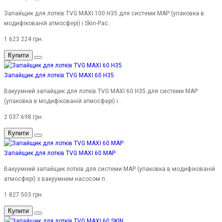
Запайщик для лотків TVG MAXI 100 H35 для системи MAP (упаковка в
модифікованій атмосфері) і Skin-Pac..
1 623 224 грн.
Купити
Запайщик для лотків TVG MAXI 60 H35
Вакуумний запайщик для лотків TVG MAXI 60 H35 для системи MAP
(упаковка в модифікованій атмосфері) і..
2 037 698 грн.
Купити
Запайщик для лотків TVG MAXI 60 MAP
Вакуумний запайщик лотків для системи MAP (упаковка в модифікованій
атмосфері) з вакуумним насосом п..
1 827 503 грн.
Купити