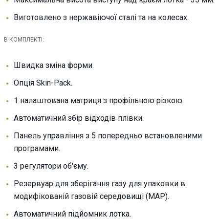
Виготовлено з нержавіючої сталі та на колесах.
В КОМПЛЕКТІ:
Швидка зміна форми.
Опція Skin-Pack.
1 налаштована матриця з профільною різкою.
Автоматичний збір відходів плівки.
Панель управління з 5 попередньо встановленими
програмами.
3 регулятори об'єму.
Резервуар для зберігання газу для упаковки в
модифікованій газовій середовищі (MAP).
Автоматичний підйомник лотка.