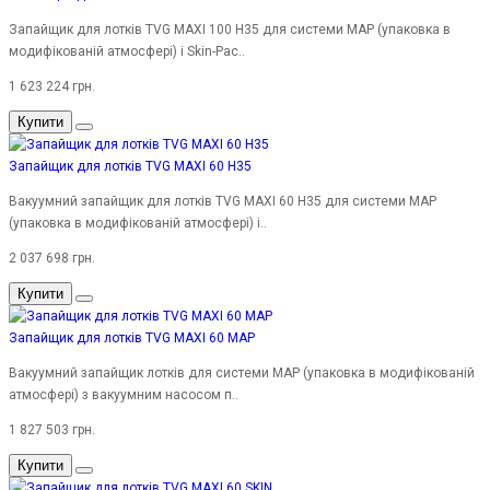
Запайщик для лотків TVG MAXI 100 H35 для системи MAP (упаковка в
модифікованій атмосфері) і Skin-Pac..
1 623 224 грн.
Купити
Запайщик для лотків TVG MAXI 60 H35
Вакуумний запайщик для лотків TVG MAXI 60 H35 для системи MAP
(упаковка в модифікованій атмосфері) і..
2 037 698 грн.
Купити
Запайщик для лотків TVG MAXI 60 MAP
Вакуумний запайщик лотків для системи MAP (упаковка в модифікованій
атмосфері) з вакуумним насосом п..
1 827 503 грн.
Купити