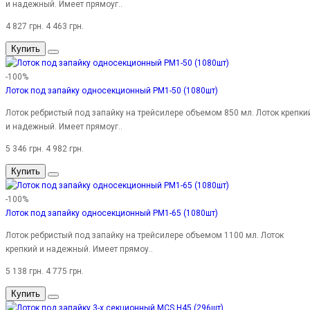
и надежный. Имеет прямоуг..
4 827 грн.
4 463 грн.
Купить
-100%
Лоток под запайку односекционный PM1-50 (1080шт)
Лоток ребристый под запайку на трейсилере объемом 850 мл. Лоток крепки
и надежный. Имеет прямоуг..
5 346 грн.
4 982 грн.
Купить
-100%
Лоток под запайку односекционный PM1-65 (1080шт)
Лоток ребристый под запайку на трейсилере объемом 1100 мл. Лоток
крепкий и надежный. Имеет прямоу..
5 138 грн.
4 775 грн.
Купить