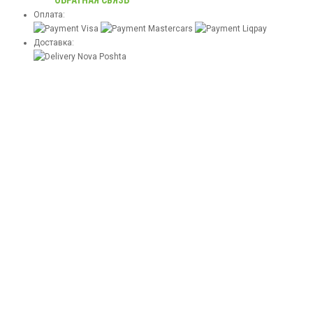
ОБРАТНАЯ СВЯЗЬ
Оплата:
Доставка: