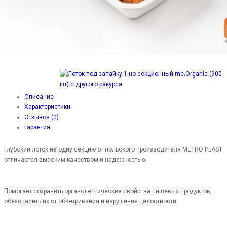
Описание
Характеристики
Отзывов (0)
Гарантия
Глубокий лоток на одну секцию от польского производителя METRO PLAST
отличается высоким качеством и надежностью.
Помогает сохранить органолептические свойства пищевых продуктов,
обезопасить их от обветривания и нарушения целостности.