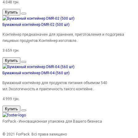
4 048 грн.
Купить
Бумажный контейнер DMR-02 (500 шт)
Контейнер предназначен для хранения, приготовления и подогрева
пищевых продуктов.Контейнер изготовле..
3 659 грн.
Купить
Бумажный контейнер DMR-04 (560 шт)
Бумажный контейнер для продуктов питания объемом 540
мл.Экологичность и практичность такого контейне..
4 999 грн.
Купить
ForPack - Инновационная упаковка для Вашего бизнеса
© 2021 ForPack. Всі права захищено