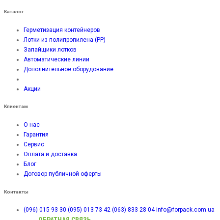
Каталог
Герметизация контейнеров
Лотки из полипропилена (PP)
Запайщики лотков
Автоматические линии
Дополнительное оборудование
Акции
Клиентам
О нас
Гарантия
Сервис
Оплата и доставка
Блог
Договор публичной оферты
Контакты
(096) 015 93 30
(095) 013 73 42
(063) 833 28 04
info@forpack.com.ua