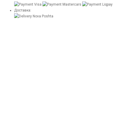
Доставка: