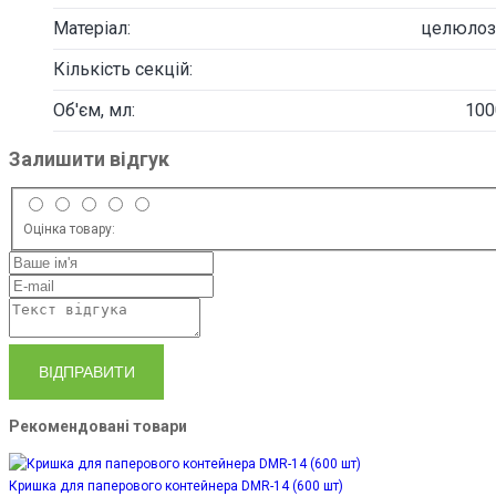
Матеріал:
целюлоз
Кількість секцій:
Об'єм, мл:
100
Залишити відгук
Оцінка товару:
ВІДПРАВИТИ
Рекомендовані товари
Кришка для паперового контейнера DMR-14 (600 шт)