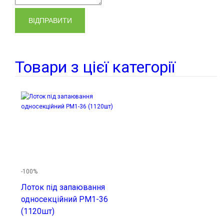
ВІДПРАВИТИ
Товари з цієї категорії
-100%
Лоток під запаювання
односекційний PM1-36
(1120шт)