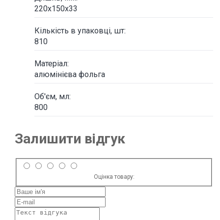
220х150х33
Кількість в упаковці, шт:
810
Матеріал:
алюмінієва фольга
Об'єм, мл:
800
Залишити відгук
Оцінка товару: