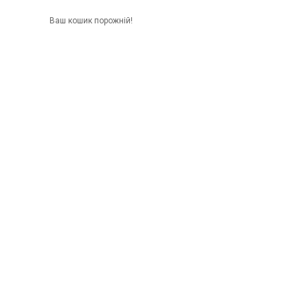
Ваш кошик порожній!