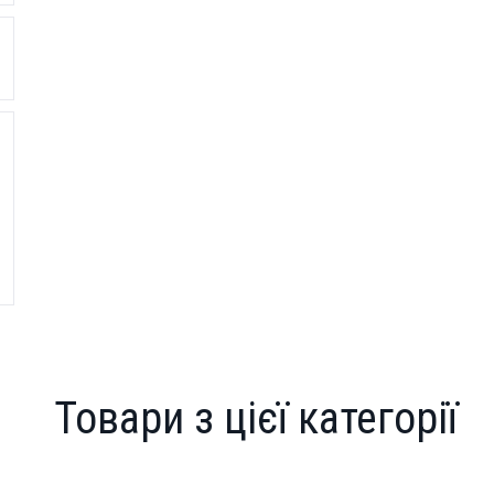
Товари з цієї категорії