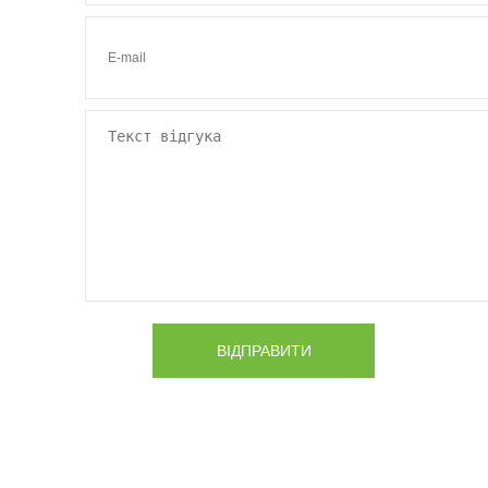
ВІДПРАВИТИ