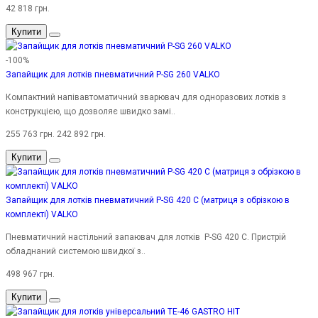
42 818 грн.
Купити
-100%
Запайщик для лотків пневматичний P-SG 260 VALKO
Компактний напівавтоматичний зварювач для одноразових лотків з
конструкцією, що дозволяє швидко замі..
255 763 грн.
242 892 грн.
Купити
Запайщик для лотків пневматичний P-SG 420 C (матриця з обрізкою в
комплекті) VALKO
Пневматичний настільний запаювач для лотків P-SG 420 C. Пристрій
обладнаний системою швидкої з..
498 967 грн.
Купити