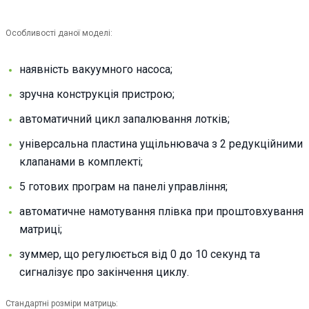
Особливості даної моделі:
наявність вакуумного насоса;
зручна конструкція пристрою;
автоматичний цикл запалювання лотків;
універсальна пластина ущільнювача з 2 редукційними
клапанами в комплекті;
5 готових програм на панелі управління;
автоматичне намотування плівка при проштовхування
матриці;
зуммер, що регулюється від 0 до 10 секунд та
сигналізує про закінчення циклу.
Стандартні розміри матриць: