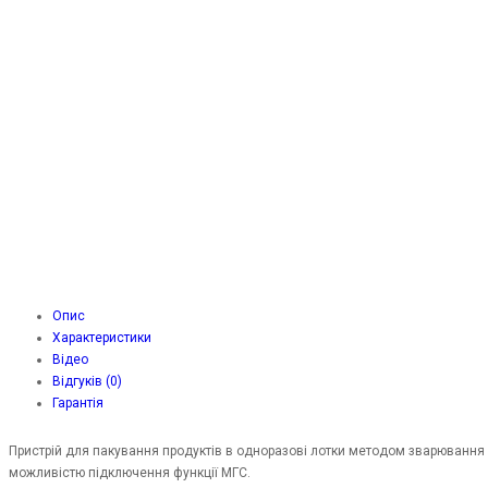
Опис
Характеристики
Відео
Відгуків (0)
Гарантія
Пристрій для пакування продуктів в одноразові лотки методом зварювання 
можливістю підключення функції МГС.