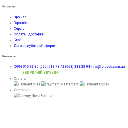
Кліентам
Про нас
Гарантія
Сервіс
Оплата і доставка
Блог
Договір публічної оферти
Контакти
(096) 015 93 30
(095) 013 73 42
(063) 833 28 04
info@forpack.com.ua
ЗВОРОТНІЙ ЗВ’ЯЗОК
Оплата:
Доставка: