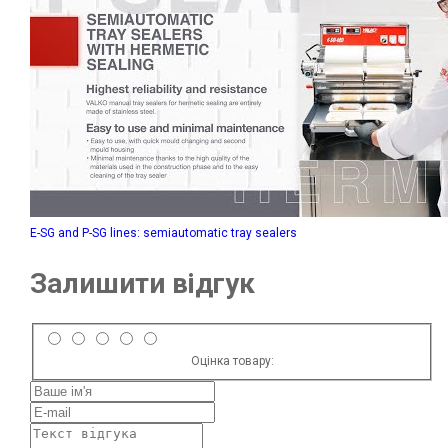
E-SG and P-SG lines: semiautomatic tray sealers
Залишити відгук
Оцінка товару: