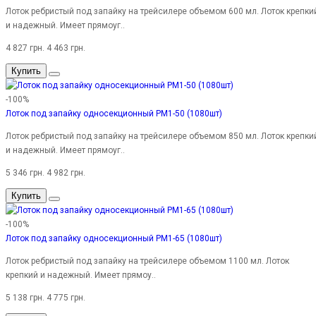
Лоток ребристый под запайку на трейсилере объемом 600 мл. Лоток крепки
и надежный. Имеет прямоуг..
4 827 грн.
4 463 грн.
Купить
-100%
Лоток под запайку односекционный PM1-50 (1080шт)
Лоток ребристый под запайку на трейсилере объемом 850 мл. Лоток крепки
и надежный. Имеет прямоуг..
5 346 грн.
4 982 грн.
Купить
-100%
Лоток под запайку односекционный PM1-65 (1080шт)
Лоток ребристый под запайку на трейсилере объемом 1100 мл. Лоток
крепкий и надежный. Имеет прямоу..
5 138 грн.
4 775 грн.