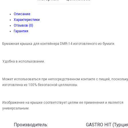
Описание
Характеристики
Отзывов (0)
Гарантия
Бумажная крышка для контейнера DMR-14 изготовленого из бумаги.
Удобна в использовании.
Может использоваться при непосредственном контакте с пищей, поскольк
изготовлена из 100% безопасной целлюлозы.
Изображение на крышке соответствует целям ее применения и является
универсальным.
Производитель:
GASTRO HIT (Турция