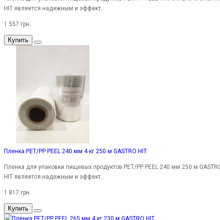
HIT является надежным и эффект..
1 557 грн.
Купить
Пленка PET/PP PEEL 240 мм 4 кг 250 м GASTRO HIT
Пленка для упаковки пищевых продуктов PET/PP PEEL 240 мм 250 м GASTR
HIT является надежным и эффект..
1 817 грн.
Купить