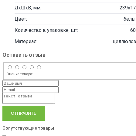
ДxШхВ, мм:
239х17
Цвет:
белы
Количество в упаковке, шт:
60
Материал:
целлюлоз
Оставить отзыв
Оценка товара:
ОТПРАВИТЬ
Сопутствующие товары