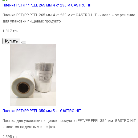
Пленка PET/PP PEEL 265 мм 4 кг 230 м GASTRO HIT
Пленка PET/PP PEEL 265 мм 4 кг 230 м от GASTRO HIT - идеальное решение
для упаковки пищевых продукто..
1 817 грн.
Купить
Пленка PET/PP PEEL 350 мм 5 кг GASTRO HIT
Пленка для упаковки пищевых продуктов PET/PP PEEL 350 мм GASTRO HIT
является надежным и эффект..
2 595 грн.