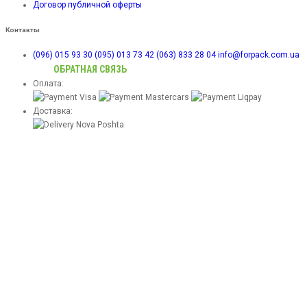
Договор публичной оферты
Контакты
(096) 015 93 30
(095) 013 73 42
(063) 833 28 04
info@forpack.com.ua
ОБРАТНАЯ СВЯЗЬ
Оплата:
Доставка: