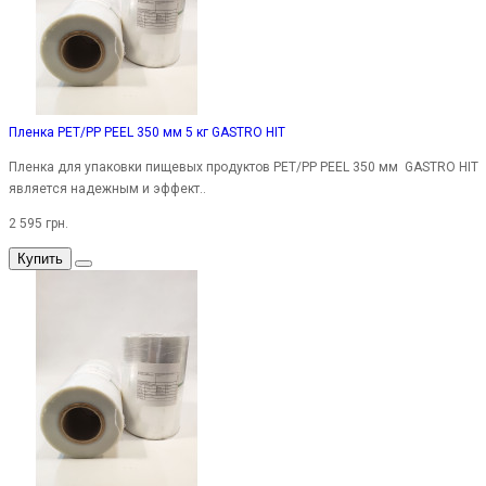
Пленка PET/PP PEEL 350 мм 5 кг GASTRO HIT
Пленка для упаковки пищевых продуктов PET/PP PEEL 350 мм GASTRO HIT
является надежным и эффект..
2 595 грн.
Купить