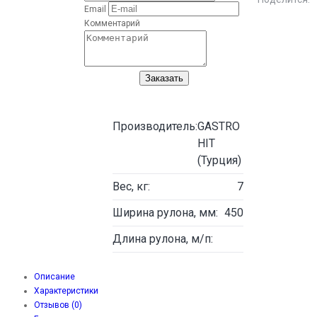
Email
Комментарий
Заказать
Производитель:
GASTRO
HIT
(Турция)
Вес, кг:
7
Ширина рулона, мм:
450
Длина рулона, м/п:
Описание
Характеристики
Отзывов (0)