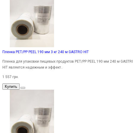
Пленка PET/PP PEEL 190 мм 3 кг 240 м GASTRO HIT
Пленка для упаковки пищевых продуктов PET/PP PEEL 190 мм 240 м GASTR
HIT является надежным и эффект..
1 557 грн.
Купить