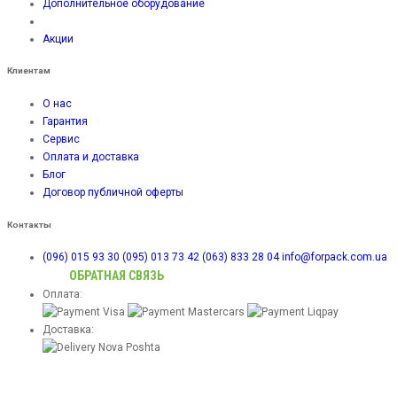
Дополнительное оборудование
Акции
Клиентам
О нас
Гарантия
Сервис
Оплата и доставка
Блог
Договор публичной оферты
Контакты
(096) 015 93 30
(095) 013 73 42
(063) 833 28 04
info@forpack.com.ua
ОБРАТНАЯ СВЯЗЬ
Оплата:
Доставка: