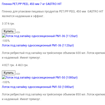
Пленка PET/PP PEEL 450 мм 7 кг GASTRO HIT
Пленка для упаковки пищевых продуктов PET/PP PEEL 450 мм GASTRO HIT
является надежным и эффект..
3 374 грн.
Купить
-100%
Лоток под запайку односекционный PM1-36 (1120шт)
Лоток ребристый под запайку на трейсилере объемом 600 мл. Лоток крепки
и надежный. Имеет прямоуг..
4 827 грн.
4 463 грн.
Купить
-100%
Лоток под запайку односекционный PM1-50 (1080шт)
Лоток ребристый под запайку на трейсилере объемом 850 мл. Лоток крепки
и надежный. Имеет прямоуг..