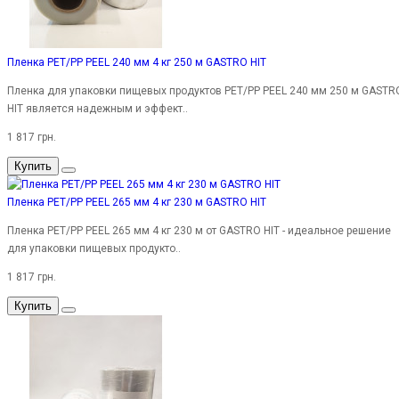
Пленка PET/PP PEEL 240 мм 4 кг 250 м GASTRO HIT
Пленка для упаковки пищевых продуктов PET/PP PEEL 240 мм 250 м GASTR
HIT является надежным и эффект..
1 817 грн.
Купить
Пленка PET/PP PEEL 265 мм 4 кг 230 м GASTRO HIT
Пленка PET/PP PEEL 265 мм 4 кг 230 м от GASTRO HIT - идеальное решение
для упаковки пищевых продукто..
1 817 грн.
Купить