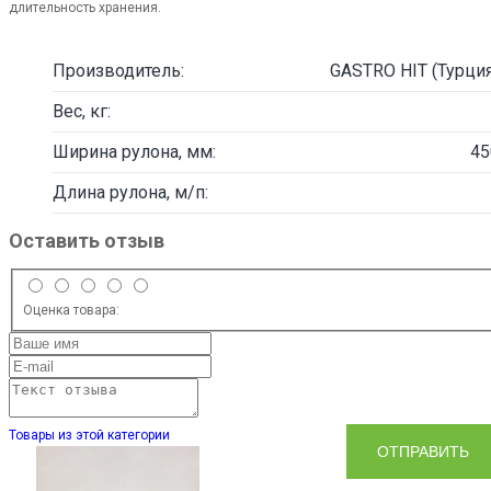
длительность хранения.
Производитель:
GASTRO HIT (Турция
Вес, кг:
Ширина рулона, мм:
45
Длина рулона, м/п:
Оставить отзыв
Оценка товара:
Товары из этой категории
ОТПРАВИТЬ