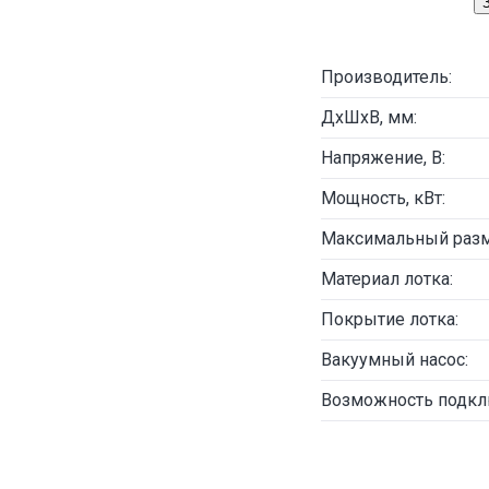
Производитель:
ДxШхВ, мм:
Напряжение, В:
Мощность, кВт:
Максимальный разме
Материал лотка:
Покрытие лотка:
Вакуумный насос:
Возможность подкл