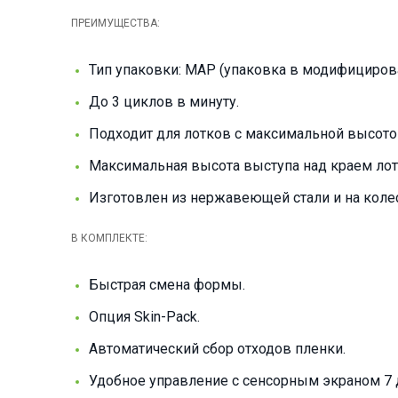
ПРЕИМУЩЕСТВА:
Тип упаковки: MAP (упаковка в модифицирован
До 3 циклов в минуту.
Подходит для лотков с максимальной высото
Максимальная высота выступа над краем лотк
Изготовлен из нержавеющей стали и на колес
В КОМПЛЕКТЕ:
Быстрая смена формы.
Опция Skin-Pack.
Автоматический сбор отходов пленки.
Удобное управление с сенсорным экраном 7