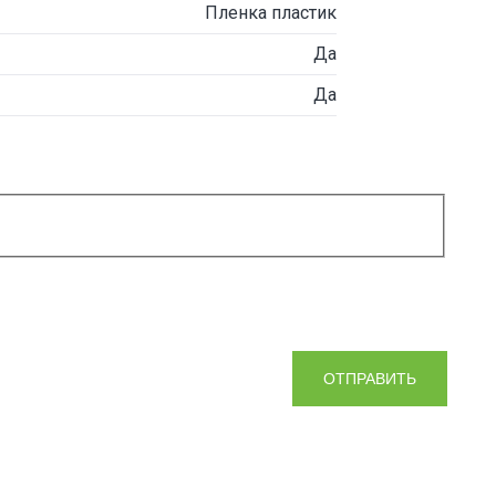
Пленка пластик
Да
Да
ОТПРАВИТЬ