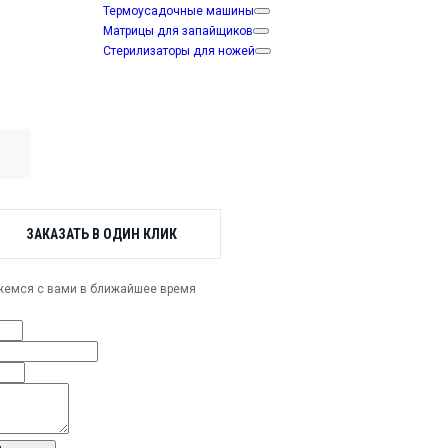
Термоусадочные машины
Матрицы для запайщиков
Стерилизаторы для ножей
В наличии
ЗАКАЗАТЬ В ОДИН КЛИК
жемся с вами в ближайшее время