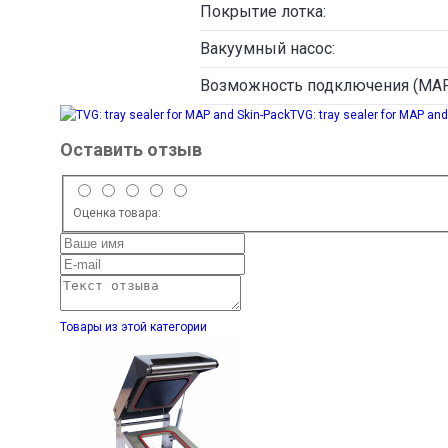
Покрытие лотка:
Вакуумный насос:
Возможность подключения (MAP
TVG: tray sealer for MAP and
Оставить отзыв
Оценка товара:
Товары из этой категории