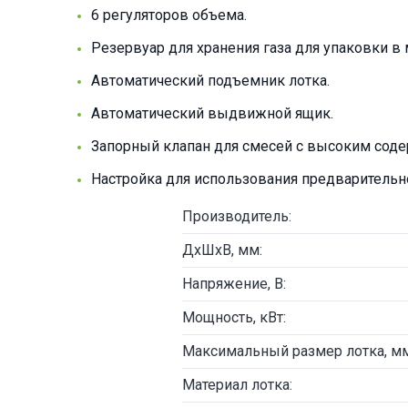
6 регуляторов объема.
Резервуар для хранения газа для упаковки в
Автоматический подъемник лотка.
Автоматический выдвижной ящик.
Запорный клапан для смесей с высоким соде
Настройка для использования предварительно
Производитель:
ДxШхВ, мм:
Напряжение, В:
Мощность, кВт:
Максимальный размер лотка, мм
Материал лотка: