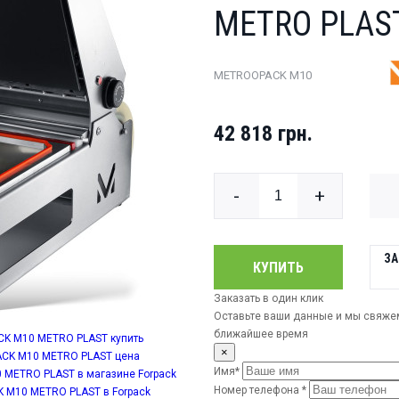
METRO PLAS
METROOPACK M10
42 818 грн.
-
+
ЗА
КУПИТЬ
Заказать в один клик
Оставьте ваши данные и мы свяже
ближайшее время
×
Имя*
Номер телефона *