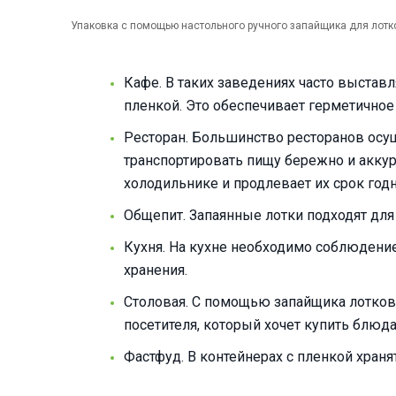
Упаковка с помощью настольного ручного запайщика для лот
Кафе. В таких заведениях часто выста
пленкой. Это обеспечивает герметичное
Ресторан. Большинство ресторанов осущ
транспортировать пищу бережно и аккур
холодильнике и продлевает их срок годн
Общепит. Запаянные лотки подходят для
Кухня. На кухне необходимо соблюдени
хранения.
Столовая. С помощью запайщика лотков 
посетителя, который хочет купить блюд
Фастфуд. В контейнерах с пленкой хран