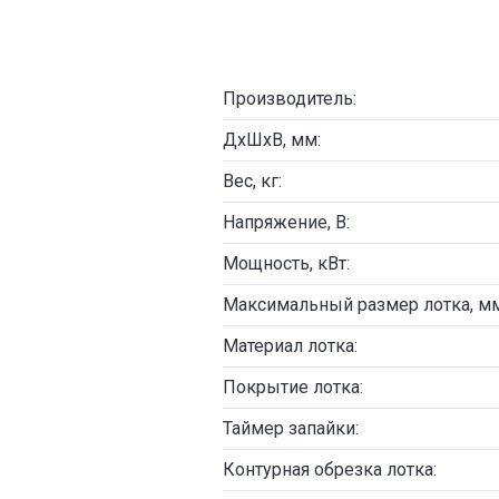
Производитель:
ДxШхВ, мм:
Вес, кг:
Напряжение, В:
Мощность, кВт:
Максимальный размер лотка, мм
Материал лотка:
Покрытие лотка:
Таймер запайки:
Контурная обрезка лотка: